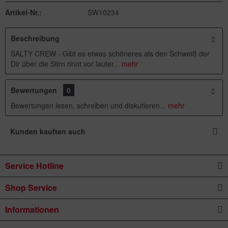
Artikel-Nr.:
SW10234
Beschreibung
SALTY CREW - Gibt es etwas schöneres als den Schweiß der
Dir über die Stirn rinnt vor lauter...
mehr
Bewertungen
0
Bewertungen lesen, schreiben und diskutieren...
mehr
Kunden kauften auch
Service Hotline
Shop Service
Informationen