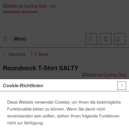
Menü
Übersicht
T-Shirts
Roundneck T-Shirt SALTY
Cookie-Richtlinien
Diese Website verwendet Cookies, um Ihnen die bestmögliche
Funktionalität bieten zu können. Wenn Sie damit nicht
einverstanden sein sollten, stehen Ihnen folgende Funktionen
nicht zur Verfügung: