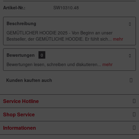
Artikel-Nr.:
SW10310.48
Beschreibung
GEMÜTLICHER HOODIE 2025 - Von Beginn an unser
Bestseller, der GEMÜTLICHE HOODIE. Er fühlt sich...
mehr
Bewertungen
0
Bewertungen lesen, schreiben und diskutieren...
mehr
Kunden kauften auch
Service Hotline
Shop Service
Informationen