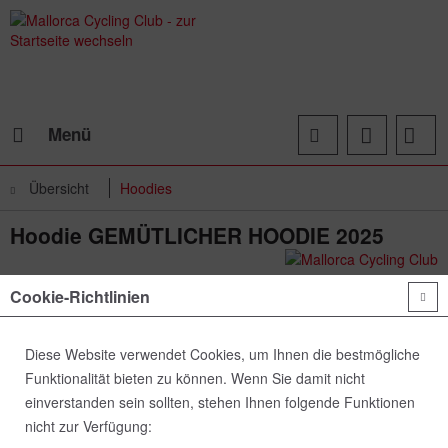
Menü
Übersicht
Hoodies
Hoodie GEMÜTLICHER HOODIE 2025
Cookie-Richtlinien
Diese Website verwendet Cookies, um Ihnen die bestmögliche
Funktionalität bieten zu können. Wenn Sie damit nicht
einverstanden sein sollten, stehen Ihnen folgende Funktionen
nicht zur Verfügung: