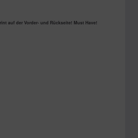
rint auf der Vorder- und Rückseite! Must Have!