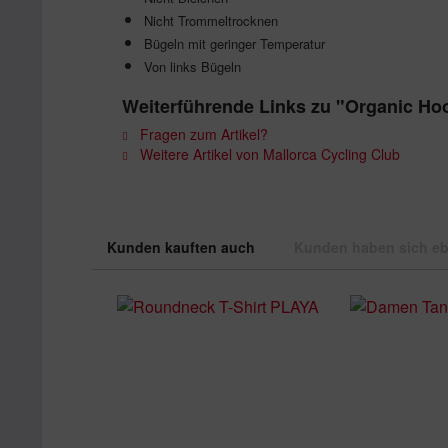
Nicht Trommeltrocknen
Bügeln mit geringer Temperatur
Von links Bügeln
Weiterführende Links zu "Organic 
Fragen zum Artikel?
Weitere Artikel von Mallorca Cycling Club
Kunden kauften auch
Kunden haben sich eb