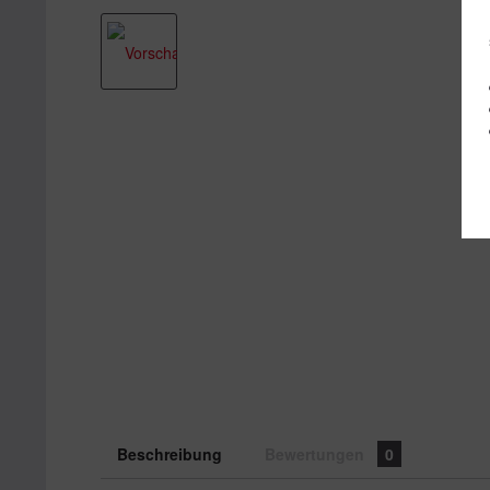
Beschreibung
Bewertungen
0