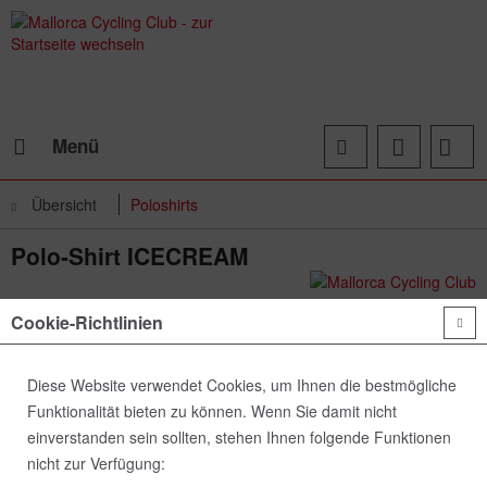
Menü
Übersicht
Poloshirts
Polo-Shirt ICECREAM
Cookie-Richtlinien
Diese Website verwendet Cookies, um Ihnen die bestmögliche
Funktionalität bieten zu können. Wenn Sie damit nicht
einverstanden sein sollten, stehen Ihnen folgende Funktionen
nicht zur Verfügung: