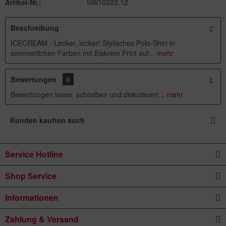
Artikel-Nr.:
SW10322.12
Beschreibung
ICECREAM - Lecker, lecker! Stylisches Polo-Shirt in
sommerlichen Farben mit Eiskrem Print auf...
mehr
Bewertungen
0
Bewertungen lesen, schreiben und diskutieren...
mehr
Kunden kauften auch
Service Hotline
Shop Service
Informationen
Zahlung & Versand