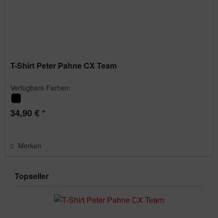
T-Shirt Peter Pahne CX Team
Verfügbare Farben:
34,90 € *
Merken
Topseller