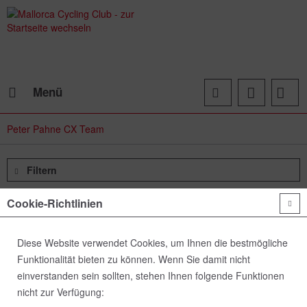
Menü
Peter Pahne CX Team
Filtern
Cookie-Richtlinien
Diese Website verwendet Cookies, um Ihnen die bestmögliche
Funktionalität bieten zu können. Wenn Sie damit nicht
einverstanden sein sollten, stehen Ihnen folgende Funktionen
nicht zur Verfügung: