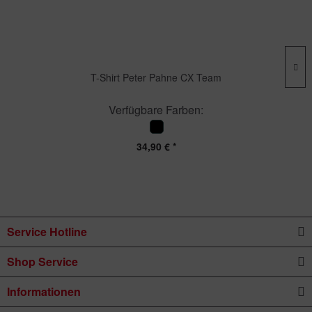
T-Shirt Peter Pahne CX Team
Verfügbare Farben:
34,90 € *
Service Hotline
Shop Service
Informationen