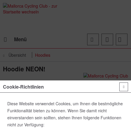
Menü
Übersicht
Hoodies
Hoodie NEON!
Cookie-Richtlinien
Diese Website verwendet Cookies, um Ihnen die bestmögliche
Funktionalität bieten zu können. Wenn Sie damit nicht
einverstanden sein sollten, stehen Ihnen folgende Funktionen
nicht zur Verfügung: