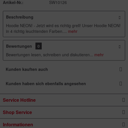
Artikel-Nr.:
SW10126
Beschreibung
Hoodie NEON! - Jetzt wird es richtig grell! Unser Hoodie NEON!
in 4 richtig leuchtenden Farben....
mehr
Bewertungen
0
Bewertungen lesen, schreiben und diskutieren...
mehr
Kunden kauften auch
Kunden haben sich ebenfalls angesehen
Service Hotline
Shop Service
Informationen