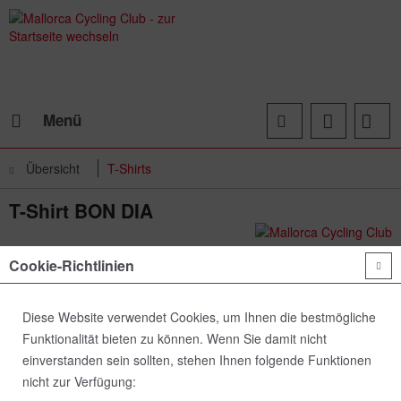
Menü
Übersicht
T-Shirts
T-Shirt BON DIA
Cookie-Richtlinien
Diese Website verwendet Cookies, um Ihnen die bestmögliche
Funktionalität bieten zu können. Wenn Sie damit nicht
einverstanden sein sollten, stehen Ihnen folgende Funktionen
nicht zur Verfügung: