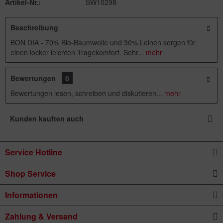
Artikel-Nr.:
SW10298
Beschreibung
BON DIA - 70% Bio-Baumwolle und 30% Leinen sorgen für
einen locker leichten Tragekomfort. Sehr...
mehr
Bewertungen
0
Bewertungen lesen, schreiben und diskutieren...
mehr
Kunden kauften auch
Service Hotline
Shop Service
Informationen
Zahlung & Versand