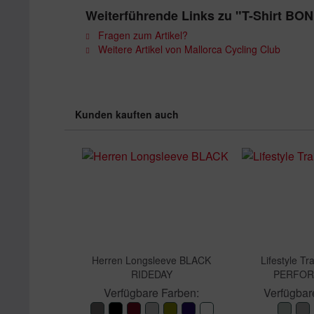
Weiterführende Links zu "T-Shirt BON
Fragen zum Artikel?
Weitere Artikel von Mallorca Cycling Club
Kunden kauften auch
Herren Longsleeve BLACK
Lifestyle Tr
RIDEDAY
PERFO
Verfügbare Farben:
Verfügbar