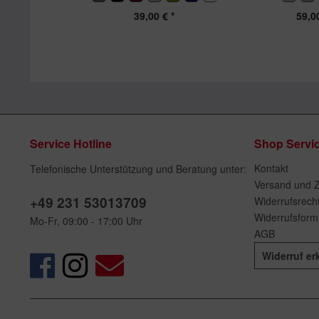
39,00 € *
59,00
Service Hotline
Shop Servi
Kontakt
Telefonische Unterstützung und Beratung unter:
Versand und 
+49 231 53013709
Widerrufsrech
Widerrufsform
Mo-Fr, 09:00 - 17:00 Uhr
AGB
Widerruf er