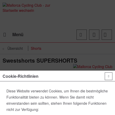
Menü
Übersicht
Shorts
Swestshorts SUPERSHORTS
Cookie-Richtlinien
Diese Website verwendet Cookies, um Ihnen die bestmögliche
Funktionalität bieten zu können. Wenn Sie damit nicht
einverstanden sein sollten, stehen Ihnen folgende Funktionen
nicht zur Verfügung: