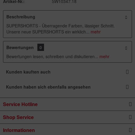
Artikel-Nr.:
SW10347.18
Beschreibung
SUPERSHORTS - Überragende Farben, lässiger Schnitt.
Unsere neue SUPERSHORTS ein wirklich...
mehr
Bewertungen
0
Bewertungen lesen, schreiben und diskutieren...
mehr
Kunden kauften auch
Kunden haben sich ebenfalls angesehen
Service Hotline
Shop Service
Informationen