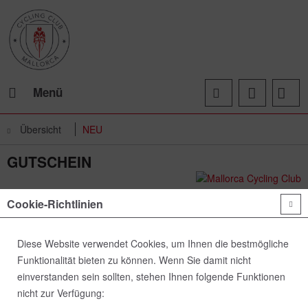
Menü
Übersicht
NEU
GUTSCHEIN
Cookie-Richtlinien
Diese Website verwendet Cookies, um Ihnen die bestmögliche
Funktionalität bieten zu können. Wenn Sie damit nicht
einverstanden sein sollten, stehen Ihnen folgende Funktionen
nicht zur Verfügung: