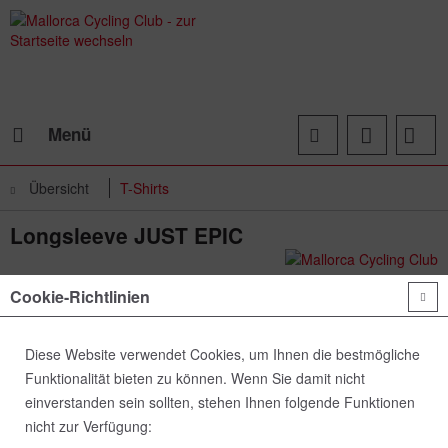
Menü
Übersicht
T-Shirts
Longsleeve JUST EPIC
Cookie-Richtlinien
Diese Website verwendet Cookies, um Ihnen die bestmögliche
Funktionalität bieten zu können. Wenn Sie damit nicht
einverstanden sein sollten, stehen Ihnen folgende Funktionen
nicht zur Verfügung: