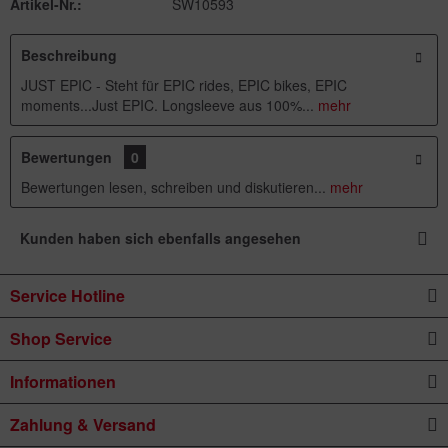
Artikel-Nr.:
SW10593
Beschreibung
JUST EPIC - Steht für EPIC rides, EPIC bikes, EPIC
moments...Just EPIC. Longsleeve aus 100%...
mehr
Bewertungen
0
Bewertungen lesen, schreiben und diskutieren...
mehr
Kunden haben sich ebenfalls angesehen
Service Hotline
Shop Service
Informationen
Zahlung & Versand