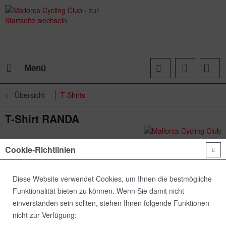
Menü
Übersicht
T-Shirts
T-Shirt RANDA
Cookie-Richtlinien
Diese Website verwendet Cookies, um Ihnen die bestmögliche
Funktionalität bieten zu können. Wenn Sie damit nicht
einverstanden sein sollten, stehen Ihnen folgende Funktionen
nicht zur Verfügung: