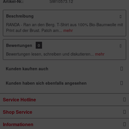
Artikel-Nr.:
SW10573.12
Beschreibung
RANDA - Ran an den Berg. T-Shirt aus 100% Bio-Baumwolle mit
Print auf der Brust. Patch am...
mehr
Bewertungen
0
Bewertungen lesen, schreiben und diskutieren...
mehr
Kunden kauften auch
Kunden haben sich ebenfalls angesehen
Service Hotline
Shop Service
Informationen