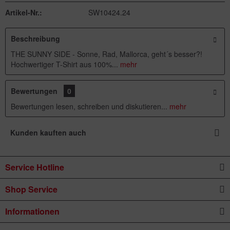
Artikel-Nr.:
SW10424.24
Beschreibung
THE SUNNY SIDE - Sonne, Rad, Mallorca, geht´s besser?!
Hochwertiger T-Shirt aus 100%...
mehr
Bewertungen
0
Bewertungen lesen, schreiben und diskutieren...
mehr
Kunden kauften auch
Service Hotline
Shop Service
Informationen