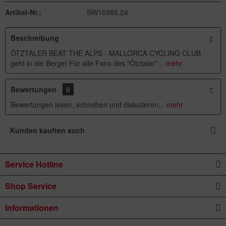
Artikel-Nr.:
SW10385.24
Beschreibung
ÖTZTALER BEAT THE ALPS - MALLORCA CYCLING CLUB
geht in die Berge! Für alle Fans des "Ötztaler"...
mehr
Bewertungen
0
Bewertungen lesen, schreiben und diskutieren...
mehr
Kunden kauften auch
Service Hotline
Shop Service
Informationen