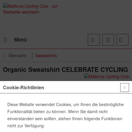
Menü
Übersicht
Sweatshirts
Organic Sweatshirt CELEBRATE CYCLING
Cookie-Richtlinien
Diese Website verwendet Cookies, um Ihnen die bestmögliche
Funktionalität bieten zu können. Wenn Sie damit nicht
einverstanden sein sollten, stehen Ihnen folgende Funktionen
nicht zur Verfügung: