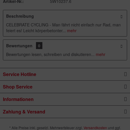
Artikel-Nr.:
SW10237.6
Beschreibung
CELEBRATE CYCLING - Man fährt nicht einfach nur Rad, man
feiert es! Leicht körperbetonter...
mehr
Bewertungen
0
Bewertungen lesen, schreiben und diskutieren...
mehr
Service Hotline
Shop Service
Informationen
Zahlung & Versand
* Alle Preise inkl. gesetzl. Mehrwertsteuer zzgl.
Versandkosten
und ggf.