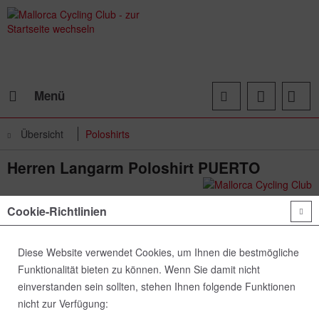
Menü
Übersicht
Poloshirts
Herren Langarm Poloshirt PUERTO
Cookie-Richtlinien
Diese Website verwendet Cookies, um Ihnen die bestmögliche
Funktionalität bieten zu können. Wenn Sie damit nicht
einverstanden sein sollten, stehen Ihnen folgende Funktionen
nicht zur Verfügung: