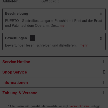
Artikel-Nr.:
SW10370.5
Beschreibung
PUERTO - Gestreiftes Langarm-Poloshirt mit Print auf der Brust
und Patch auf dem Oberarm. Der...
mehr
Bewertungen
0
Bewertungen lesen, schreiben und diskutieren...
mehr
Service Hotline
Shop Service
Informationen
Zahlung & Versand
* Alle Preise inkl. gesetzl. Mehrwertsteuer zzgl.
Versandkosten
und ggf.