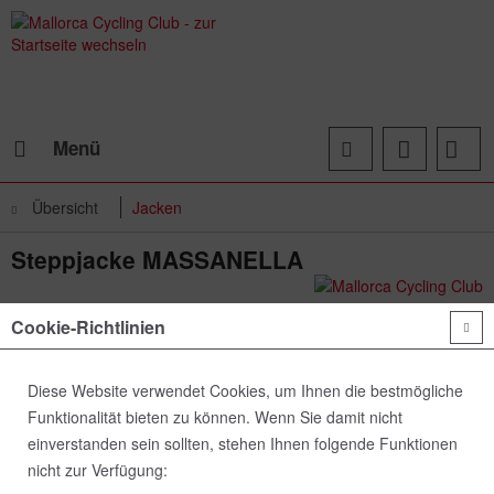
Menü
Übersicht
Jacken
Steppjacke MASSANELLA
Cookie-Richtlinien
Diese Website verwendet Cookies, um Ihnen die bestmögliche
Funktionalität bieten zu können. Wenn Sie damit nicht
einverstanden sein sollten, stehen Ihnen folgende Funktionen
nicht zur Verfügung: