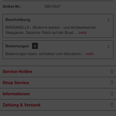
Artikel-Nr.:
SW10547
Beschreibung
MASSANELLA - Moderne wasser - und windaweisende
Steppjacke. Dezenter Patch auf der Brust....
mehr
Bewertungen
0
Bewertungen lesen, schreiben und diskutieren...
mehr
Service Hotline
Shop Service
Informationen
Zahlung & Versand