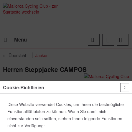
Menü
Übersicht
Jacken
Herren Steppjacke CAMPOS
Cookie-Richtlinien
Diese Website verwendet Cookies, um Ihnen die bestmögliche
Funktionalität bieten zu können. Wenn Sie damit nicht
einverstanden sein sollten, stehen Ihnen folgende Funktionen
nicht zur Verfügung: