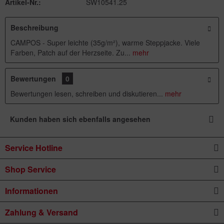
Artikel-Nr.:
SW10541.25
Beschreibung
CAMPOS - Super leichte (35g/m²), warme Steppjacke. Viele
Farben, Patch auf der Herzseite. Zu...
mehr
Bewertungen
0
Bewertungen lesen, schreiben und diskutieren...
mehr
Kunden haben sich ebenfalls angesehen
Service Hotline
Shop Service
Informationen
Zahlung & Versand