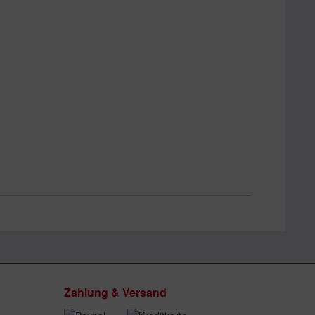
Zahlung & Versand