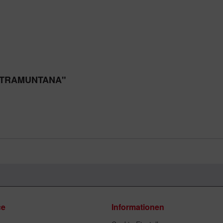
ke TRAMUNTANA"
ce
Informationen