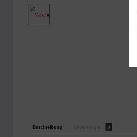
Beschreibung
Bewertungen
0