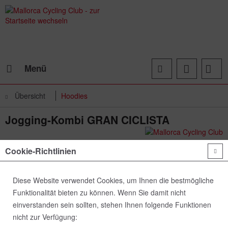
Menü
Übersicht
Hoodies
Jogging-Kombi GRAN CICLISTA
Cookie-Richtlinien
Diese Website verwendet Cookies, um Ihnen die bestmögliche
Funktionalität bieten zu können. Wenn Sie damit nicht
einverstanden sein sollten, stehen Ihnen folgende Funktionen
nicht zur Verfügung: