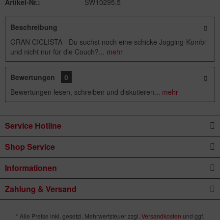
Artikel-Nr.:
SW10295.5
Beschreibung
GRAN CICLISTA - Du suchst noch eine schicke Jogging-Kombi
und nicht nur für die Couch?...
mehr
Bewertungen
0
Bewertungen lesen, schreiben und diskutieren...
mehr
Service Hotline
Shop Service
Informationen
Zahlung & Versand
* Alle Preise inkl. gesetzl. Mehrwertsteuer zzgl.
Versandkosten
und ggf.