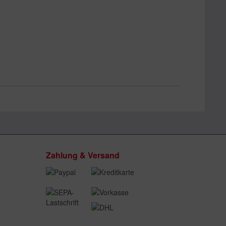
Zahlung & Versand