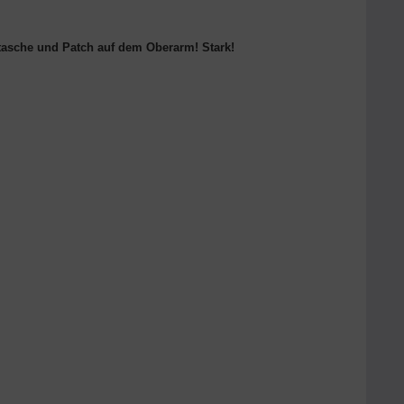
tasche und Patch auf dem Oberarm! Stark!