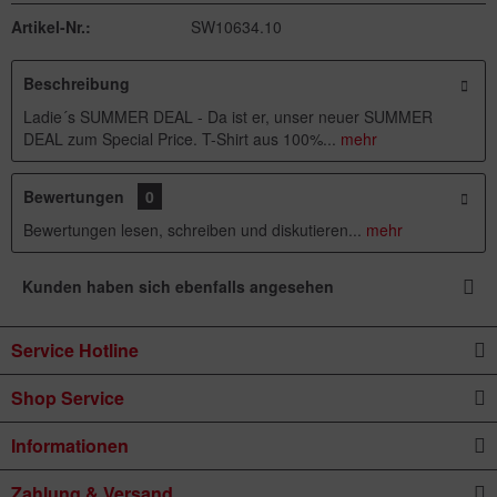
Artikel-Nr.:
SW10634.10
Beschreibung
Ladie´s SUMMER DEAL - Da ist er, unser neuer SUMMER
DEAL zum Special Price. T-Shirt aus 100%...
mehr
Bewertungen
0
Bewertungen lesen, schreiben und diskutieren...
mehr
Kunden haben sich ebenfalls angesehen
Service Hotline
Shop Service
Informationen
Zahlung & Versand