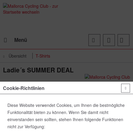
Menü
Übersicht
T-Shirts
Ladie´s SUMMER DEAL
Cookie-Richtlinien
Diese Website verwendet Cookies, um Ihnen die bestmögliche
Funktionalität bieten zu können. Wenn Sie damit nicht
einverstanden sein sollten, stehen Ihnen folgende Funktionen
nicht zur Verfügung: