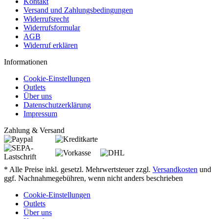
Kontakt
Versand und Zahlungsbedingungen
Widerrufsrecht
Widerrufsformular
AGB
Widerruf erklären
Informationen
Cookie-Einstellungen
Outlets
Über uns
Datenschutzerklärung
Impressum
Zahlung & Versand
* Alle Preise inkl. gesetzl. Mehrwertsteuer zzgl.
Versandkosten
und
ggf. Nachnahmegebühren, wenn nicht anders beschrieben
Cookie-Einstellungen
Outlets
Über uns