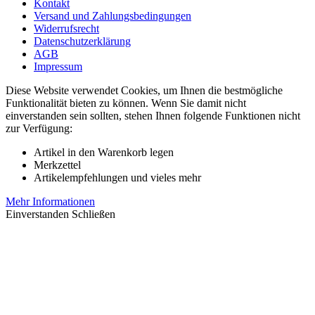
Kontakt
Versand und Zahlungsbedingungen
Widerrufsrecht
Datenschutzerklärung
AGB
Impressum
Diese Website verwendet Cookies, um Ihnen die bestmögliche
Funktionalität bieten zu können. Wenn Sie damit nicht
einverstanden sein sollten, stehen Ihnen folgende Funktionen nicht
zur Verfügung:
Artikel in den Warenkorb legen
Merkzettel
Artikelempfehlungen und vieles mehr
Mehr Informationen
Einverstanden
Schließen