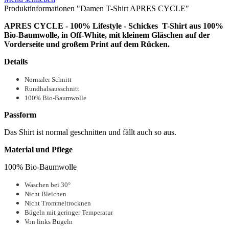
Produktinformationen "Damen T-Shirt APRES CYCLE"
APRES CYCLE - 100% Lifestyle - Schickes T-Shirt aus 100%
Bio-Baumwolle, in Off-White, mit kleinem Gläschen auf der
Vorderseite und großem Print auf dem Rücken.
Details
Normaler Schnitt
Rundhalsausschnitt
100% Bio-Baumwolle
Passform
Das Shirt ist normal geschnitten und fällt auch so aus.
Material und Pflege
100% Bio-Baumwolle
Waschen bei 30°
Nicht Bleichen
Nicht Trommeltrocknen
Bügeln mit geringer Temperatur
Von links Bügeln