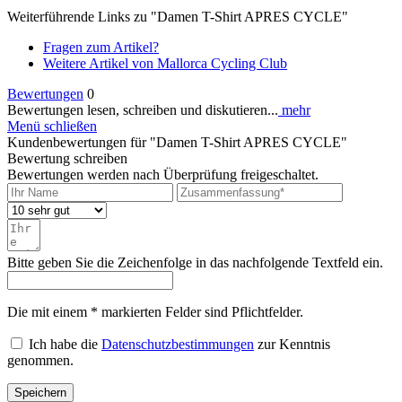
Weiterführende Links zu "Damen T-Shirt APRES CYCLE"
Fragen zum Artikel?
Weitere Artikel von Mallorca Cycling Club
Bewertungen
0
Bewertungen lesen, schreiben und diskutieren...
mehr
Menü schließen
Kundenbewertungen für "Damen T-Shirt APRES CYCLE"
Bewertung schreiben
Bewertungen werden nach Überprüfung freigeschaltet.
Bitte geben Sie die Zeichenfolge in das nachfolgende Textfeld ein.
Die mit einem * markierten Felder sind Pflichtfelder.
Ich habe die
Datenschutzbestimmungen
zur Kenntnis
genommen.
Speichern