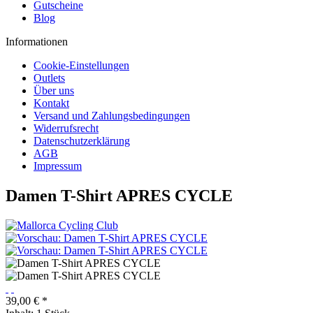
Gutscheine
Blog
Informationen
Cookie-Einstellungen
Outlets
Über uns
Kontakt
Versand und Zahlungsbedingungen
Widerrufsrecht
Datenschutzerklärung
AGB
Impressum
Damen T-Shirt APRES CYCLE
39,00 € *