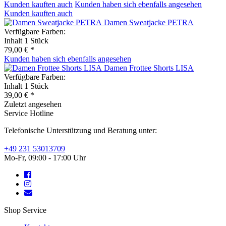
Kunden kauften auch
Kunden haben sich ebenfalls angesehen
Kunden kauften auch
Damen Sweatjacke PETRA
Verfügbare Farben:
Inhalt
1 Stück
79,00 € *
Kunden haben sich ebenfalls angesehen
Damen Frottee Shorts LISA
Verfügbare Farben:
Inhalt
1 Stück
39,00 € *
Zuletzt angesehen
Service Hotline
Telefonische Unterstützung und Beratung unter:
+49 231 53013709
Mo-Fr, 09:00 - 17:00 Uhr
Shop Service