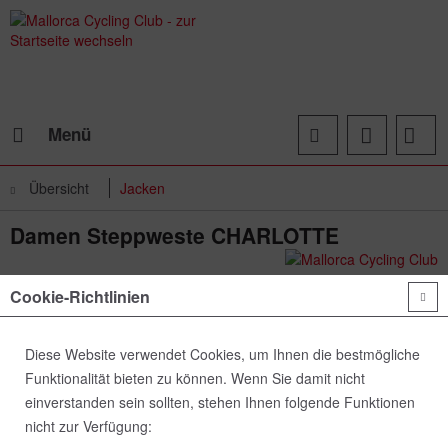
Menü
Übersicht
Jacken
Damen Steppweste CHARLOTTE
Cookie-Richtlinien
Diese Website verwendet Cookies, um Ihnen die bestmögliche
Funktionalität bieten zu können. Wenn Sie damit nicht
einverstanden sein sollten, stehen Ihnen folgende Funktionen
nicht zur Verfügung: