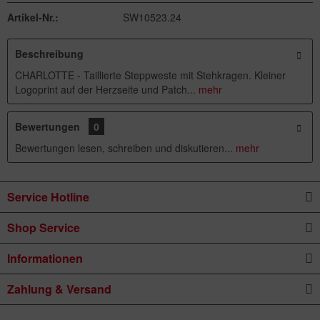
Artikel-Nr.:
SW10523.24
Beschreibung
CHARLOTTE - Taillierte Steppweste mit Stehkragen. Kleiner
Logoprint auf der Herzseite und Patch...
mehr
Bewertungen
0
Bewertungen lesen, schreiben und diskutieren...
mehr
Service Hotline
Shop Service
Informationen
Zahlung & Versand