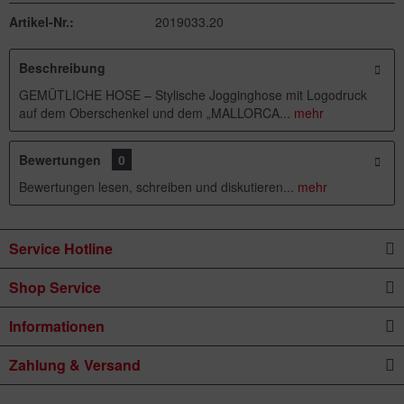
Artikel-Nr.:
2019033.20
Beschreibung
GEMÜTLICHE HOSE – Stylische Jogginghose mit Logodruck
auf dem Oberschenkel und dem „MALLORCA...
mehr
Bewertungen
0
Bewertungen lesen, schreiben und diskutieren...
mehr
Service Hotline
Shop Service
Informationen
Zahlung & Versand