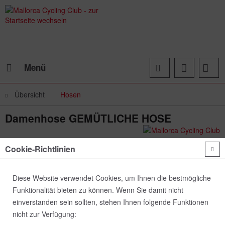
Menü
Übersicht
Hosen
Damenhose GEMÜTLICHE HOSE
Cookie-Richtlinien
Diese Website verwendet Cookies, um Ihnen die bestmögliche
Funktionalität bieten zu können. Wenn Sie damit nicht
einverstanden sein sollten, stehen Ihnen folgende Funktionen
nicht zur Verfügung: