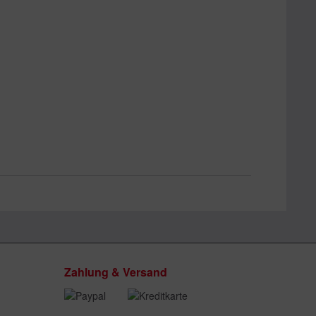
Zahlung & Versand