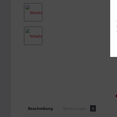
Beschreibung
Bewertungen
0