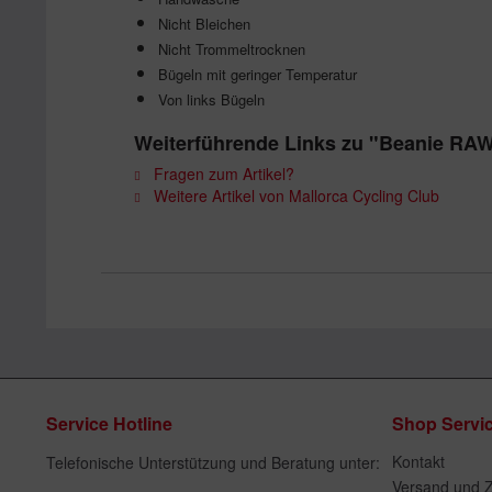
Nicht Bleichen
Nicht Trommeltrocknen
Bügeln mit geringer Temperatur
Von links Bügeln
Weiterführende Links zu "Beanie RA
Fragen zum Artikel?
Weitere Artikel von Mallorca Cycling Club
Service Hotline
Shop Servi
Kontakt
Telefonische Unterstützung und Beratung unter:
Versand und 