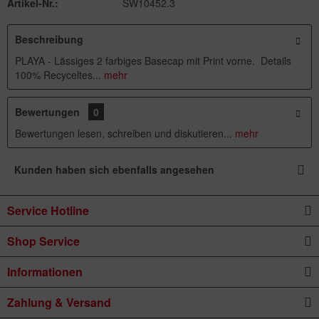
Artikel-Nr.:
SW10452.3
Beschreibung
PLAYA - Lässiges 2 farbiges Basecap mit Print vorne. Details
100% Recyceltes...
mehr
Bewertungen
0
Bewertungen lesen, schreiben und diskutieren...
mehr
Kunden haben sich ebenfalls angesehen
Service Hotline
Shop Service
Informationen
Zahlung & Versand