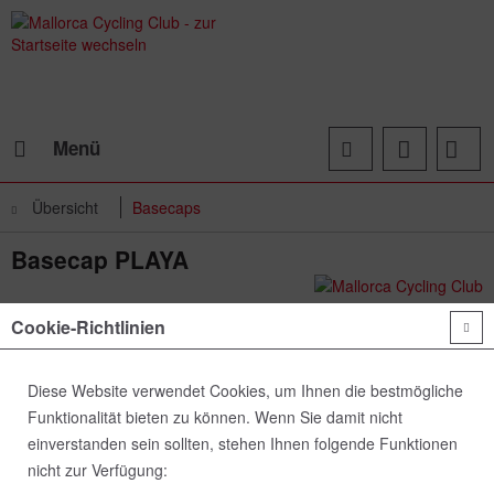
Menü
Übersicht
Basecaps
Basecap PLAYA
Cookie-Richtlinien
Diese Website verwendet Cookies, um Ihnen die bestmögliche
Funktionalität bieten zu können. Wenn Sie damit nicht
einverstanden sein sollten, stehen Ihnen folgende Funktionen
nicht zur Verfügung: