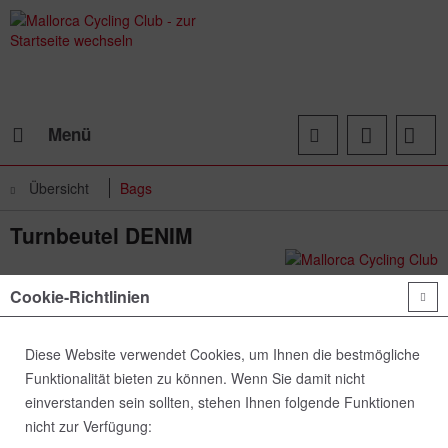
Menü
Übersicht
Bags
Turnbeutel DENIM
Cookie-Richtlinien
Diese Website verwendet Cookies, um Ihnen die bestmögliche
Funktionalität bieten zu können. Wenn Sie damit nicht
einverstanden sein sollten, stehen Ihnen folgende Funktionen
nicht zur Verfügung: