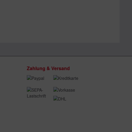
Zahlung & Versand