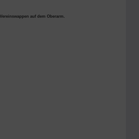
d Vereinswappen auf dem Oberarm.