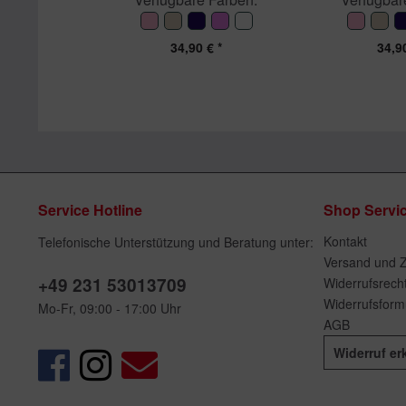
34,90 € *
34,90
Service Hotline
Shop Servi
Kontakt
Telefonische Unterstützung und Beratung unter:
Versand und 
+49 231 53013709
Widerrufsrech
Widerrufsform
Mo-Fr, 09:00 - 17:00 Uhr
AGB
Widerruf er