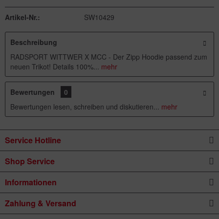
Artikel-Nr.:
SW10429
Beschreibung
RADSPORT WITTWER X MCC - Der Zipp Hoodie passend zum
neuen Trikot! Details 100%...
mehr
Bewertungen
0
Bewertungen lesen, schreiben und diskutieren...
mehr
Service Hotline
Shop Service
Informationen
Zahlung & Versand