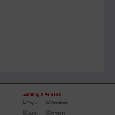
Zahlung & Versand