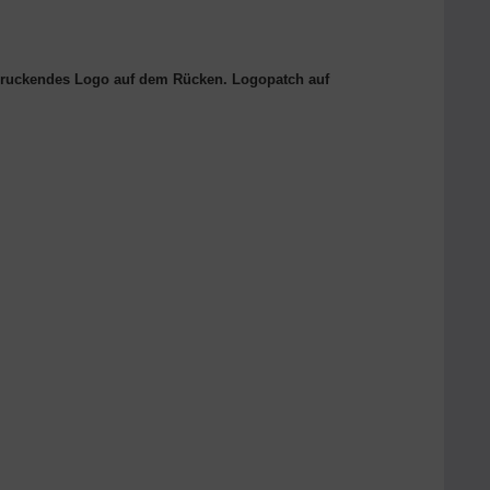
druckendes Logo auf dem Rücken. Logopatch auf