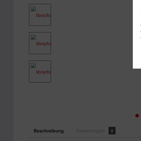
Beschreibung
Bewertungen
0