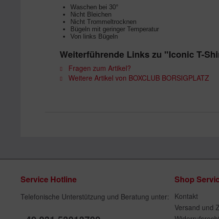
Waschen bei 30°
Nicht Bleichen
Nicht Trommeltrocknen
Bügeln mit geringer Temperatur
Von links Bügeln
Weiterführende Links zu "Iconic T-Sh
Fragen zum Artikel?
Weitere Artikel von BOXCLUB BORSIGPLATZ
Service Hotline
Shop Servi
Kontakt
Telefonische Unterstützung und Beratung unter:
Versand und 
Widerrufsrech